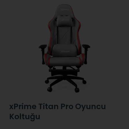
xPrime Titan Pro Oyuncu
Koltuğu