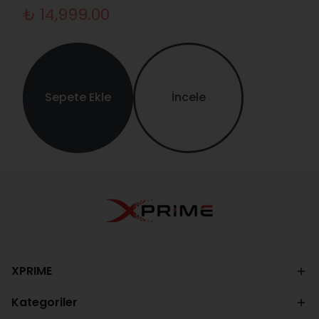
₺ 14,999.00
Sepete Ekle
İncele
XPRIME
Kategoriler