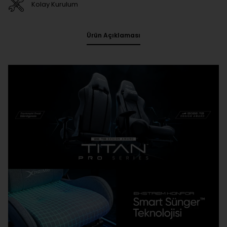
Kolay Kurulum
Ürün Açıklaması