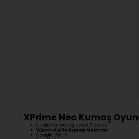
XPrime Neo Kumaş Oyun
Ortalama montaj süresi: 5 dakika
Yüksek Kalite Kumaş Malzeme
Genişlik: 70cm