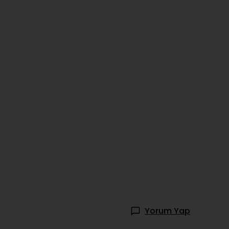
Yorum Yap