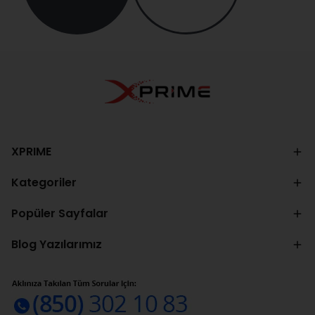
XPRIME
Kategoriler
Popüler Sayfalar
Blog Yazılarımız