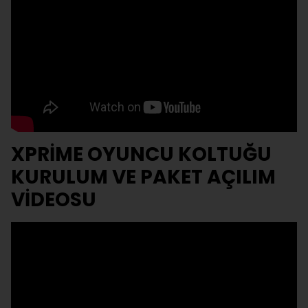
XPRİME OYUNCU KOLTUĞU
KURULUM VE PAKET AÇILIM
VİDEOSU