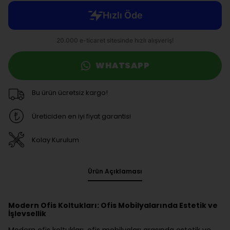
WHATSAPP
Bu ürün ücretsiz kargo!
Üreticiden en iyi fiyat garantisi
Kolay Kurulum
Ürün Açıklaması
Modern Ofis Koltukları: Ofis Mobilyalarında Estetik ve
İşlevsellik