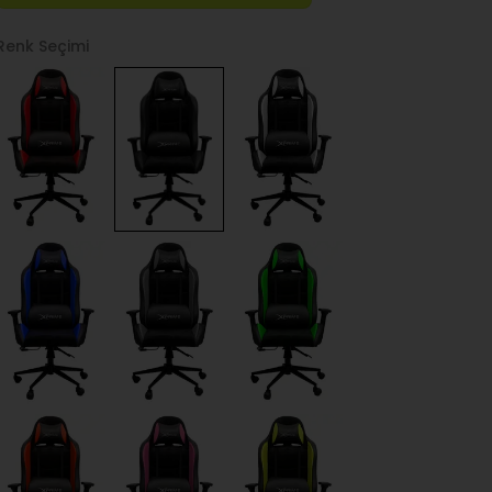
Renk Seçimi