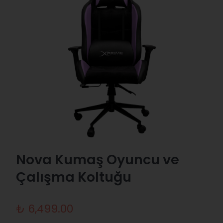
Nova Kumaş Oyuncu ve
Çalışma Koltuğu
₺ 6,499.00