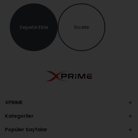
Sepete Ekle
İncele
XPRIME
Kategoriler
Popüler Sayfalar