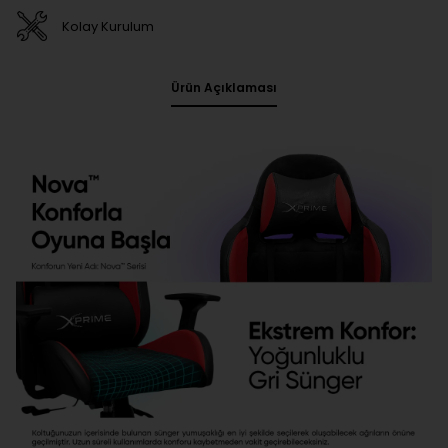
Kolay Kurulum
Ürün Açıklaması