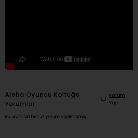
Alpha Oyuncu Koltuğu
Yorum
Yap
Yorumlar
Bu ürün için henüz yorum yapılmamış.