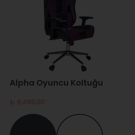
Alpha Oyuncu Koltuğu
₺ 6,499.00