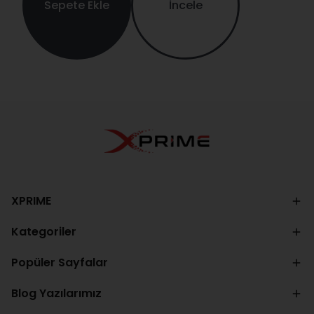
Sepete Ekle
İncele
XPRIME
Kategoriler
Popüler Sayfalar
Blog Yazılarımız